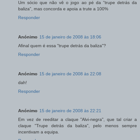
Um sócio que não vê o jogo ao pé da “trupe detrás da
baliza”, mas concorda e apoia a trute a 100%
Responder
Anónimo
15 de janeiro de 2008 às 18:06
Afinal quem é essa "trupe detrás da baliza"?
Responder
Anónimo
15 de janeiro de 2008 às 22:08
dah!
Responder
Anónimo
15 de janeiro de 2008 às 22:21
Em vez de reeditar a claque "Alvi-negra", que tal criar a
claque "Trupe detrás da baliza", pelo menos sempre
incentivam a equipa.