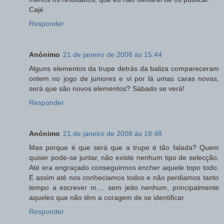
Cajé
Responder
Anónimo
21 de janeiro de 2008 às 15:44
Alguns elementos da trupe detrás da baliza compareceram
ontem no jogo de juniores e vi por lá umas caras novas,
será que são novos elementos? Sábado se verá!
Responder
Anónimo
21 de janeiro de 2008 às 18:48
Mas porque é que será que a trupe é tão falada? Quem
quiser pode-se juntar, não existe nenhum tipo de selecção.
Até era engraçado conseguirmos encher aquele topo todo.
E assim até nos conheciamos todos e não perdiamos tanto
tempo a escrever m.... sem jeito nenhum, principalmente
aqueles que não têm a coragem de se identificar.
Responder