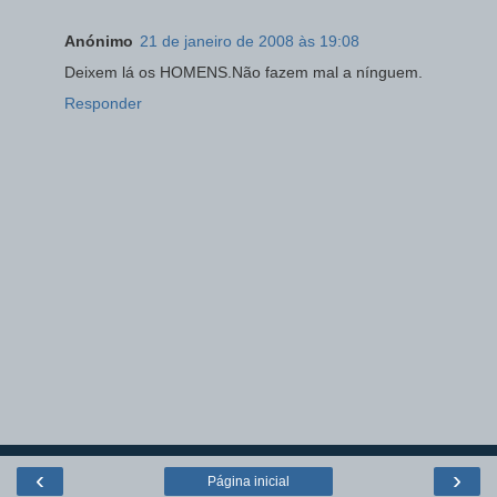
Anónimo
21 de janeiro de 2008 às 19:08
Deixem lá os HOMENS.Não fazem mal a nínguem.
Responder
‹
›
Página inicial