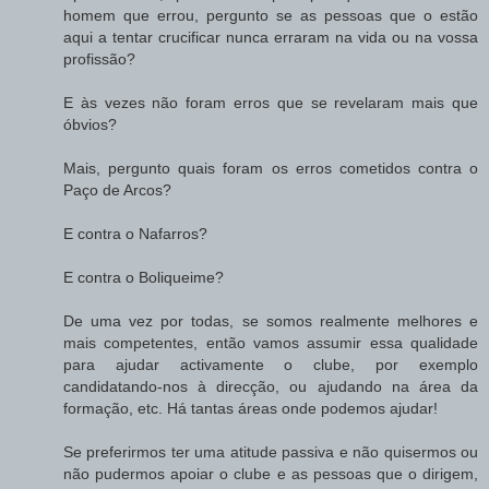
homem que errou, pergunto se as pessoas que o estão
aqui a tentar crucificar nunca erraram na vida ou na vossa
profissão?
E às vezes não foram erros que se revelaram mais que
óbvios?
Mais, pergunto quais foram os erros cometidos contra o
Paço de Arcos?
E contra o Nafarros?
E contra o Boliqueime?
De uma vez por todas, se somos realmente melhores e
mais competentes, então vamos assumir essa qualidade
para ajudar activamente o clube, por exemplo
candidatando-nos à direcção, ou ajudando na área da
formação, etc. Há tantas áreas onde podemos ajudar!
Se preferirmos ter uma atitude passiva e não quisermos ou
não pudermos apoiar o clube e as pessoas que o dirigem,