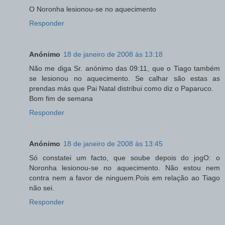
O Noronha lesionou-se no aquecimento
Responder
Anónimo
18 de janeiro de 2008 às 13:18
Não me diga Sr. anónimo das 09:11, que o Tiago também
se lesionou no aquecimento. Se calhar são estas as
prendas más que Pai Natal distribui como diz o Paparuco.
Bom fim de semana
Responder
Anónimo
18 de janeiro de 2008 às 13:45
Só constatei um facto, que soube depois do jogO: o
Noronha lesionou-se no aquecimento. Não estou nem
contra nem a favor de ninguem.Pois em relação ao Tiago
não sei.
Responder