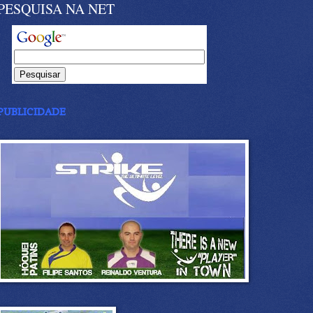
PESQUISA NA NET
PUBLICIDADE