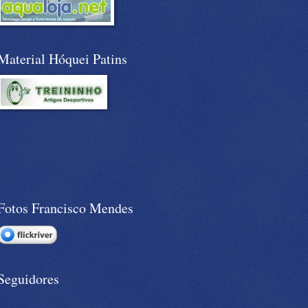
Material Hóquei Patins
Fotos Francisco Mendes
Seguidores