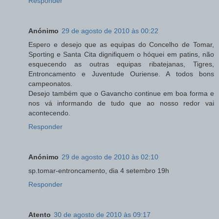
Responder
Anónimo
29 de agosto de 2010 às 00:22
Espero e desejo que as equipas do Concelho de Tomar,
Sporting e Santa Cita dignifiquem o hóquei em patins, não
esquecendo as outras equipas ribatejanas, Tigres,
Entroncamento e Juventude Ouriense. A todos bons
campeonatos.
Desejo também que o Gavancho continue em boa forma e
nos vá informando de tudo que ao nosso redor vai
acontecendo.
Responder
Anónimo
29 de agosto de 2010 às 02:10
sp.tomar-entroncamento, dia 4 setembro 19h
Responder
Atento
30 de agosto de 2010 às 09:17