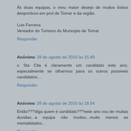
Ás duas equipas, o meu maior desejo de muitos êxitos
desportivos em prol de Tomar e da região.
Luis Ferreira
Vereador do Turismo do Municipio de Tomar
Responder
Anónimo
28 de agosto de 2010 às 15:40
o Sta Cita é claramente um candidato este ano,
especialmente se olharmos para os outros possiveis
candidatos....
Responder
Anónimo
28 de agosto de 2010 às 18:54
Então???diga quem é candidato???este ano vou ter muitas
duvidas...a equipa não mudou...muito menos as
mentalidades...