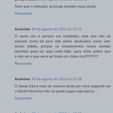
Acho que o treinador acumula também essa tarefa
Responder
Anónimo
30 de agosto de 2010 às 14:13
O santa cita é sempre um candidato, este ano não se
assume como tal para não sofrer desilusões como vem
sendo hábito, porque os investimentos nesse sentido
apontam para tal, aqui nada falta, para clube pobre que
é,não sei o que seria se fosse um clube rico!!!!!!!!!!!!!
Responder
Anónimo
30 de agosto de 2010 às 15:34
O Santa Cita è mais do mesmo ainda por cima segundo sei
o Daniel Noronha não vai poder jogas esta época ....
Responder