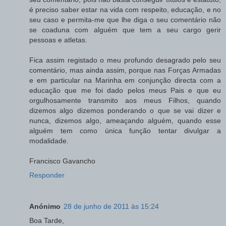
é preciso saber estar na vida com respeito, educação, e no
seu caso e permita-me que lhe diga o seu comentário não
se coaduna com alguém que tem a seu cargo gerir
pessoas e atletas.
Fica assim registado o meu profundo desagrado pelo seu
comentário, mas ainda assim, porque nas Forças Armadas
e em particular na Marinha em conjunção directa com a
educação que me foi dado pelos meus Pais e que eu
orgulhosamente transmito aos meus Filhos, quando
dizemos algo dizemos ponderando o que se vai dizer e
nunca, dizemos algo, ameaçando alguém, quando esse
alguém tem como única função tentar divulgar a
modalidade.
Francisco Gavancho
Responder
Anónimo
28 de junho de 2011 às 15:24
Boa Tarde,