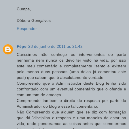
Cumps,
Débora Gonçalves
Responder
Pépe
28 de junho de 2011 às 21:42
Carissimos não conheço os intervenientes de parte
nenhuma nem nunca os devo ter visto na vida, por isso
este meu comentário é completamente isento e existem
pelo menos duas pessoas (uma delas já comentou este
post) que sabem que é absolutamente verdade.
Compreendo que o Administrador deste Blog tenha sido
confrontado com um eventual comentário que o ofende e
com um tom de ameaça.
Compreendo também o direito de resposta por parte do
Administrador do blog a esse tal comentário.
Não Compreendo que alguém que se diz com formação
que dá "disciplina e respeito e uma maneira de estar na
vida, onde ponderamos as coisas antes que cometermos