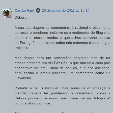
Cartão Azul
28 de junho de 2011 às 18:14
Débora
A sua abordagem ao comentário, é racional e eticamente
correcta, e ponderou inclusive se o moderador do Blog viria
exprimir-se nesses modos, o que achou estranho, apesar
do Português, que como todos nós sabemos é uma língua
traiçoeira.
Mas depois para um comentário daqueles teria de ter
estado presente em VN Foz Côa, o que não foi o caso pois
encontrava-me em Lisboa de serviço, e nunca assinaria,
nem assino e jamais assinarei um comentário como Sr.
Gavancho.
Portanto o Sr. Cristiano Agulhas, antes de vir ameaçar e
ofender deveria ter ponderado o comentário, como a
Débora ponderou e assim, não ficava mal na "fotografia"
como acabou por ficar.