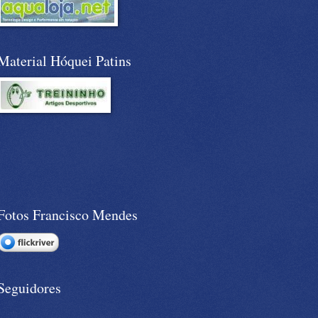
Material Hóquei Patins
Fotos Francisco Mendes
Seguidores