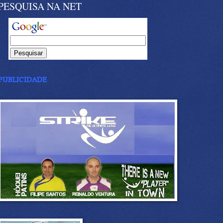
PESQUISA NA NET
PUBLICIDADE