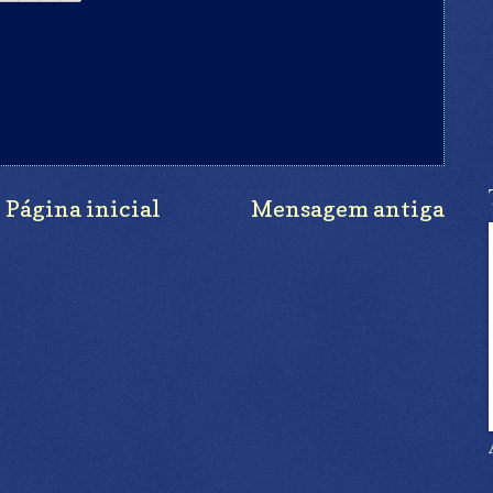
Página inicial
Mensagem antiga