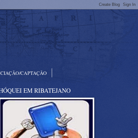
ICIAÇÃO/CAPTAÇÃO
HÓQUEI EM RIBATEJANO