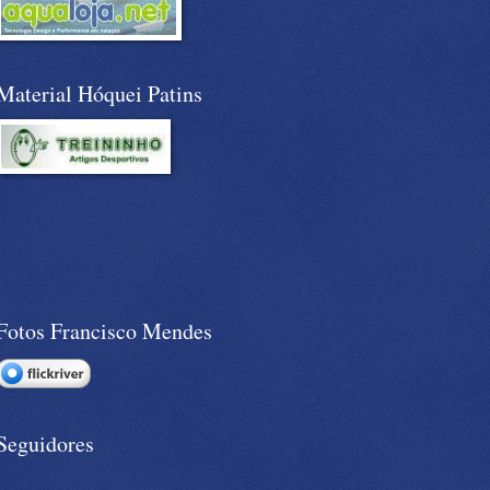
Material Hóquei Patins
Fotos Francisco Mendes
Seguidores