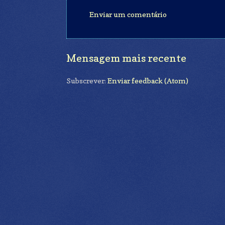
Enviar um comentário
Mensagem mais recente
Subscrever:
Enviar feedback (Atom)