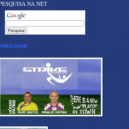
PESQUISA NA NET
PUBLICIDADE