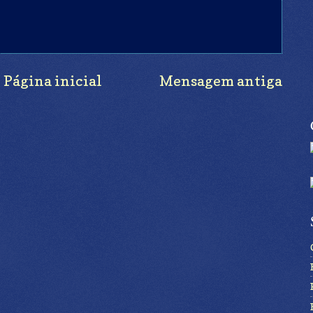
Página inicial
Mensagem antiga