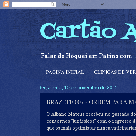
Cartão 
Falar de Hóquei em Patins com "
PÁGINA INICIAL
CLÍNICAS DE VE
terça-feira, 10 de novembro de 2015
BRAZETE 007 - ORDEM PARA 
O Albano Mateus recebeu no passado dom
contornos "jurássicos" com o regresso d
que os mais optimistas nunca vaticinaria