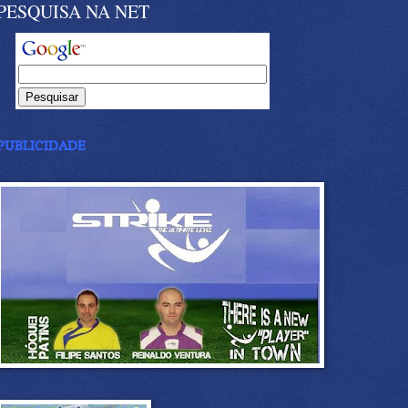
PESQUISA NA NET
PUBLICIDADE