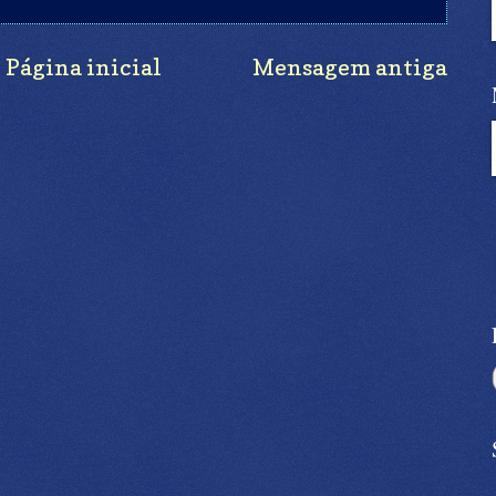
Página inicial
Mensagem antiga