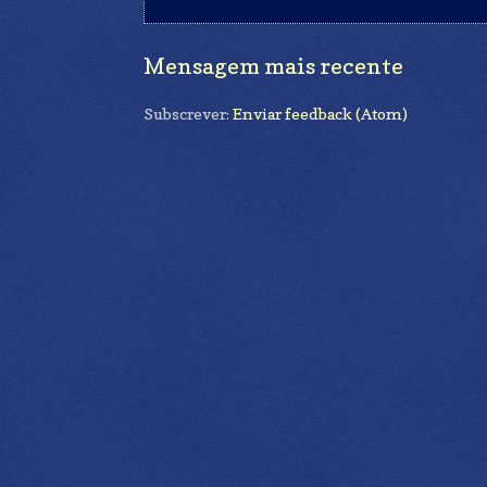
Mensagem mais recente
Subscrever:
Enviar feedback (Atom)