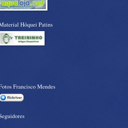
Material Hóquei Patins
Fotos Francisco Mendes
Seguidores